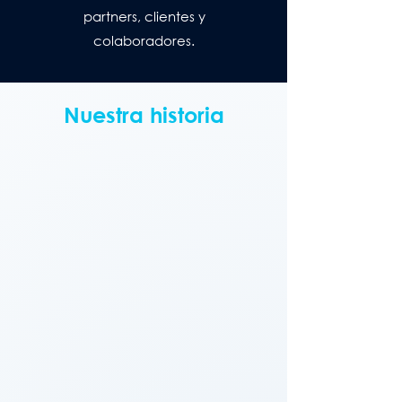
partners, clientes y
colaboradores.
Nuestra historia