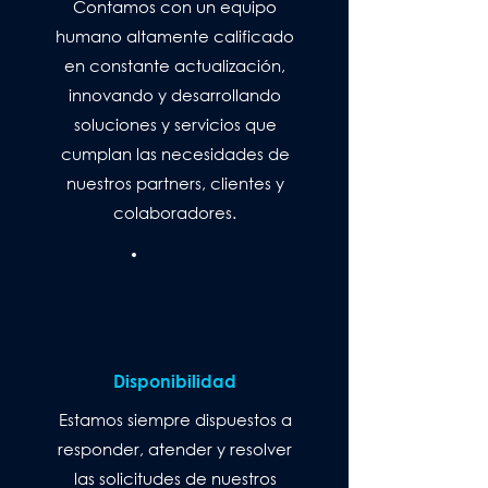
Contamos con un equipo
humano altamente calificado
en constante actualización,
innovando y desarrollando
soluciones y servicios que
cumplan las necesidades de
nuestros partners, clientes y
colaboradores.
Disponibilidad
Estamos siempre dispuestos a
responder, atender y resolver
las solicitudes de nuestros