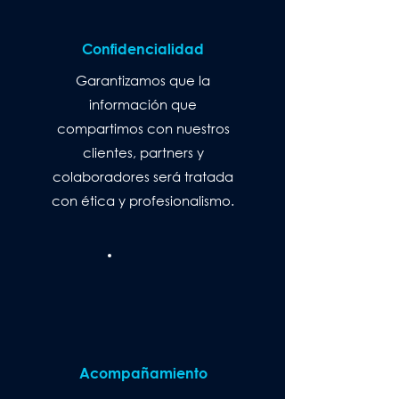
Confidencialidad
Garantizamos que la
información que
compartimos con nuestros
clientes, partners y
colaboradores será tratada
con ética y profesionalismo.
Acompañamiento