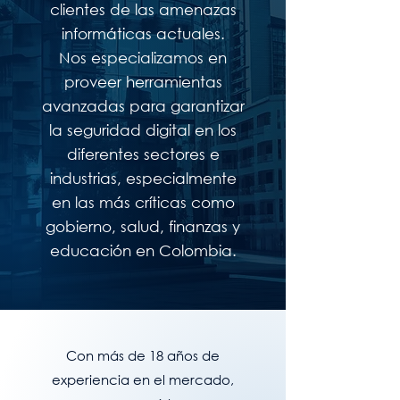
clientes de las amenazas
informáticas actuales.
Nos especializamos en
proveer herramientas
avanzadas para garantizar
la seguridad digital en los
diferentes sectores e
industrias, especialmente
en las más críticas como
gobierno, salud, finanzas y
educación en Colombia.
Con más de 18 años de
experiencia en el mercado,