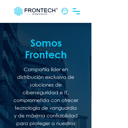
Somos
Frontech
Compañía líder en
distribución exclusiva de
soluciones de
ciberseguridad e IT,
comprometida con ofrecer
tecnología de vanguardia
y de máxima confiabilidad
para proteger a nuestros