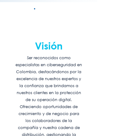
Visión
Ser reconocidos como
especialistas en ciberseguridad en
Colombia, destacándonos por la
excelencia de nuestros expertos y
la confianza que brindamos a
nuestros clientes en la protección
de su operación digital.
Ofreciendo oportunidades de
crecimiento y de negocio para
los colaboradores de la
compañía y nuestra cadena de
distribución, gestionando la