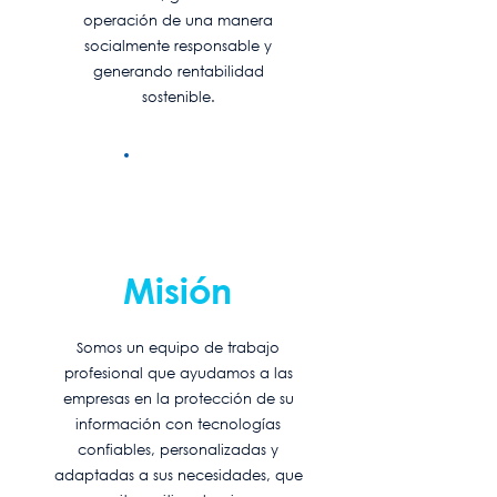
operación de una manera
socialmente responsable y
generando rentabilidad
sostenible.
Misión
Somos un equipo de trabajo
profesional que ayudamos a las
empresas en la protección de su
información con tecnologías
confiables, personalizadas y
adaptadas a sus necesidades, que