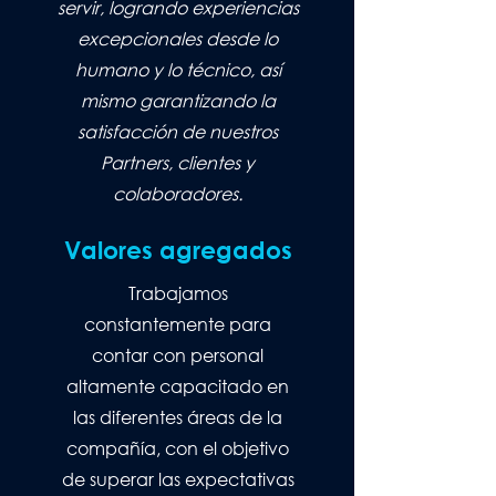
servir, logrando experiencias
excepcionales desde lo
humano y lo técnico, así
mismo garantizando la
satisfacción de nuestros
Partners, clientes y
colaboradores.
Valores agregados
Trabajamos
constantemente para
contar con personal
altamente capacitado en
las diferentes áreas de la
compañía, con el objetivo
de superar las expectativas