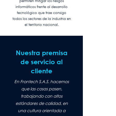
permiten mitigar los riesgos
informáticos frente al desarrollo
tecnológico que trae consigo
todos los sectores de la industria en
el territorio nacional.
Nuestra premisa
de servicio al
cliente
En Frontech S.A.S. hacemos
que las cosas pasen,
trabajando con altos
estándares de calidad, en
una cultura orientada a