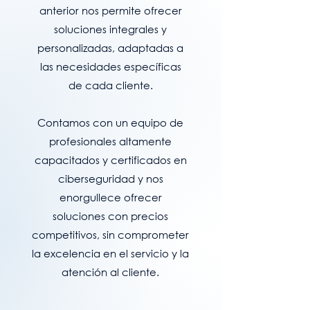
anterior nos permite ofrecer
soluciones integrales y
personalizadas, adaptadas a
las necesidades específicas
de cada cliente.
Contamos con un equipo de
profesionales altamente
capacitados y certificados en
ciberseguridad y nos
enorgullece ofrecer
soluciones con precios
competitivos, sin comprometer
la excelencia en el servicio y la
atención al cliente.