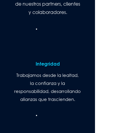
de nuestros partners, clientes
y colaboradores.
Integridad
Trabajamos desde la lealtad,
la confianza y la
responsabilidad, desarrollando
alianzas que trascienden.