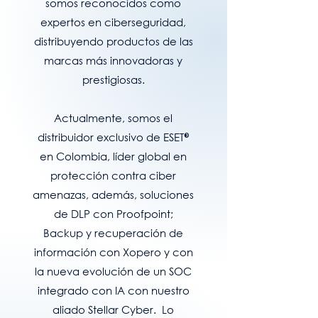
somos reconocidos como
expertos en ciberseguridad,
distribuyendo productos de las
marcas más innovadoras y
prestigiosas.
Actualmente, somos el
distribuidor exclusivo de ESET
®
en Colombia, líder global en
protección contra ciber
amenazas, además, soluciones
de DLP con Proofpoint;
Backup y recuperación de
información con Xopero y con
la nueva evolución de un SOC
integrado con IA con nuestro
aliado Stellar Cyber. Lo