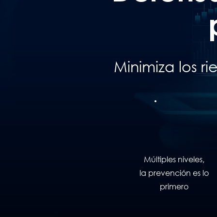
Minimiza los 
Múltiples niveles,
la prevención es lo
primero