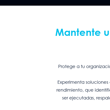
Mantente u
Protege a tu organizaci
Experimenta soluciones
rendimiento, que identi
ser ejecutadas, respa